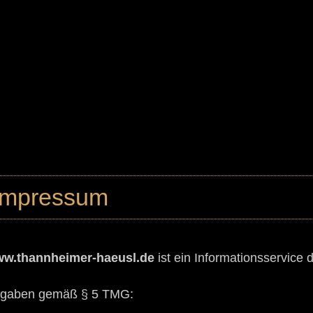
Impressum
w.thannheimer-haeusl.de
ist ein Informationsservice
gaben gemäß § 5 TMG: