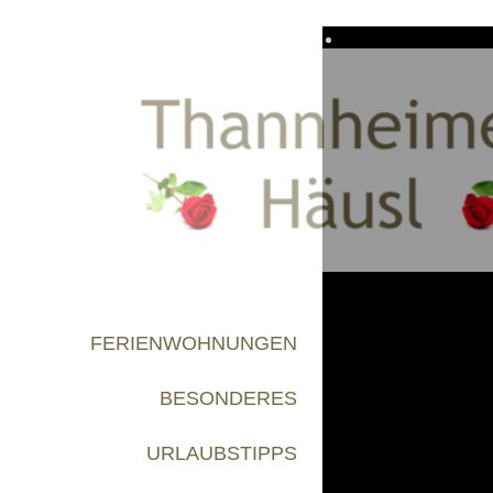
FERIENWOHNUNGEN
BESONDERES
URLAUBSTIPPS