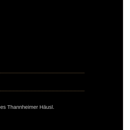
 des Thannheimer Häusl.