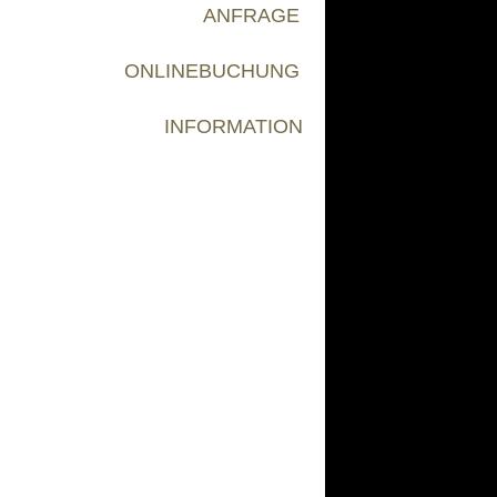
ANFRAGE
ONLINEBUCHUNG
INFORMATION