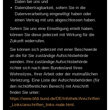
Daten bei uns und
Datenübertragbarkeit, sofern Sie in die
Datenverarbeitung eingewilligt haben oder
einen Vertrag mit uns abgeschlossen haben.
Sofern Sie uns eine Einwilligung erteilt haben,
können Sie diese jederzeit mit Wirkung für die
Zukunft widerrufen.
Sie können sich jederzeit mit einer Beschwerde
an die für Sie zuständige Aufsichtsbehörde
wenden. Ihre zuständige Aufsichtsbehörde
richtet sich nach dem Bundesland Ihres
Wohnsitzes, Ihrer Arbeit oder der mutmaßlichen
Verletzung. Eine Liste der Aufsichtsbehörden (für
den nichtöffentlichen Bereich) mit Anschrift
finden Sie unter:
https://www.bfdi.bund.de/DE/Infothek/Anschriften
_Links/anschriften_links-node.html
.