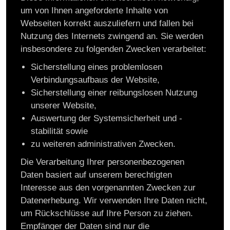
um von Ihnen angeforderte Inhalte von
Webseiten korrekt auszuliefern und fallen bei
Nutzung des Internets zwingend an. Sie werden
insbesondere zu folgenden Zwecken verarbeitet:
Sicherstellung eines problemlosen
Verbindungsaufbaus der Website,
Sicherstellung einer reibungslosen Nutzung
unserer Website,
Auswertung der Systemsicherheit und -
stabilität sowie
zu weiteren administrativen Zwecken.
Die Verarbeitung Ihrer personenbezogenen
Daten basiert auf unserem berechtigten
Interesse aus den vorgenannten Zwecken zur
Datenerhebung. Wir verwenden Ihre Daten nicht,
um Rückschlüsse auf Ihre Person zu ziehen.
Empfänger der Daten sind nur die