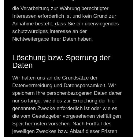
die Verarbeitung zur Wahrung berechtigter
Interessen erforderlich ist und kein Grund zur
Annahme besteht, dass Sie ein überwiegendes
schutzwürdiges Interesse an der
Nichtweitergabe Ihrer Daten haben.
Löschung bzw. Sperrung der
Daten
Wir halten uns an die Grundsätze der
Datenvermeidung und Datensparsamkeit. Wir
speichern Ihre personenbezogenen Daten daher
nur so lange, wie dies zur Erreichung der hier
genannten Zwecke erforderlich ist oder wie es
die vom Gesetzgeber vorgesehenen vielfältigen
Speicherfristen vorsehen. Nach Fortfall des
jeweiligen Zweckes bzw. Ablauf dieser Fristen