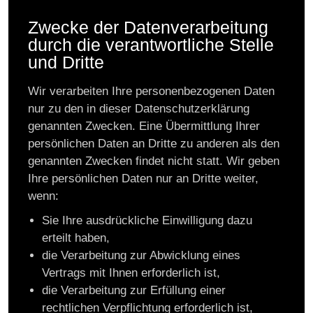
Zwecke der Datenverarbeitung
durch die verantwortliche Stelle
und Dritte
Wir verarbeiten Ihre personenbezogenen Daten
nur zu den in dieser Datenschutzerklärung
genannten Zwecken. Eine Übermittlung Ihrer
persönlichen Daten an Dritte zu anderen als den
genannten Zwecken findet nicht statt. Wir geben
Ihre persönlichen Daten nur an Dritte weiter,
wenn:
Sie Ihre ausdrückliche Einwilligung dazu
erteilt haben,
die Verarbeitung zur Abwicklung eines
Vertrags mit Ihnen erforderlich ist,
die Verarbeitung zur Erfüllung einer
rechtlichen Verpflichtung erforderlich ist,