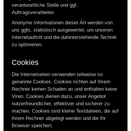
verantwortliche Stelle und ggf.
Auftragsverarbeiter.
Anonyme Informationen dieser Art werden von
uns ggfs. statistisch ausgewertet, um unseren
Internetauftritt und die dahinterstehende Technik
zu optimieren.
Cookies
Die Internetseiten verwenden teilweise so
genannte Cookies. Cookies richten auf Ihrem
Rechner keinen Schaden an und enthalten keine
Viren. Cookies dienen dazu, unser Angebot
nutzerfreundlicher, effektiver und sicherer zu
machen. Cookies sind kleine Textdateien, die auf
Ihrem Rechner abgelegt werden und die Ihr
Browser speichert.