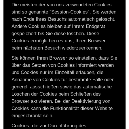
Die meisten der von uns verwendeten Cookies
sind so genannte “Session-Cookies”. Sie werden
nach Ende Ihres Besuchs automatisch gelöscht.
Andere Cookies bleiben auf Ihrem Endgerät
gespeichert bis Sie diese löschen. Diese
Cookies ermöglichen es uns, Ihren Browser
beim nächsten Besuch wiederzuerkennen.
Sie können Ihren Browser so einstellen, dass Sie
über das Setzen von Cookies informiert werden
und Cookies nur im Einzelfall erlauben, die
Annahme von Cookies für bestimmte Fälle oder
generell ausschließen sowie das automatische
Löschen der Cookies beim Schließen des
Browser aktivieren. Bei der Deaktivierung von
Cookies kann die Funktionalität dieser Website
eingeschränkt sein.
Cookies, die zur Durchführung des