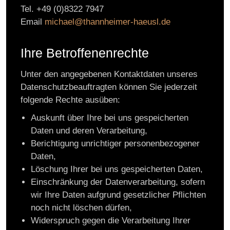
Tel. +49 (0)8322 7947
Email
michael@thannheimer-haeusl.de
Ihre Betroffenenrechte
Unter den angegebenen Kontaktdaten unseres
Datenschutzbeauftragten können Sie jederzeit
folgende Rechte ausüben:
Auskunft über Ihre bei uns gespeicherten
Daten und deren Verarbeitung,
Berichtigung unrichtiger personenbezogener
Daten,
Löschung Ihrer bei uns gespeicherten Daten,
Einschränkung der Datenverarbeitung, sofern
wir Ihre Daten aufgrund gesetzlicher Pflichten
noch nicht löschen dürfen,
Widerspruch gegen die Verarbeitung Ihrer