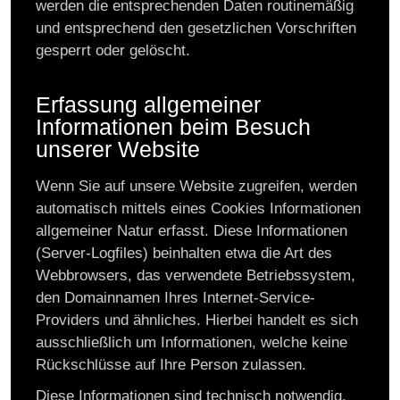
werden die entsprechenden Daten routinemäßig
und entsprechend den gesetzlichen Vorschriften
gesperrt oder gelöscht.
Erfassung allgemeiner
Informationen beim Besuch
unserer Website
Wenn Sie auf unsere Website zugreifen, werden
automatisch mittels eines Cookies Informationen
allgemeiner Natur erfasst. Diese Informationen
(Server-Logfiles) beinhalten etwa die Art des
Webbrowsers, das verwendete Betriebssystem,
den Domainnamen Ihres Internet-Service-
Providers und ähnliches. Hierbei handelt es sich
ausschließlich um Informationen, welche keine
Rückschlüsse auf Ihre Person zulassen.
Diese Informationen sind technisch notwendig,