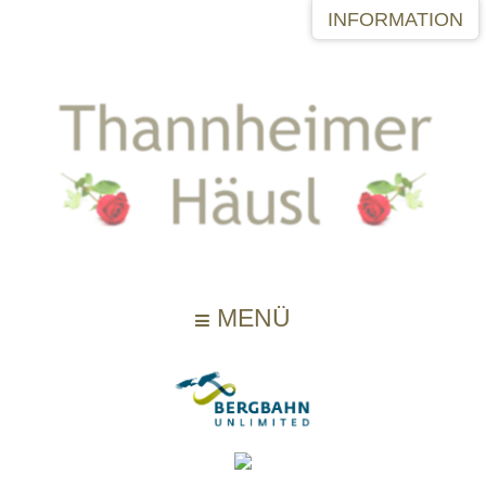
INFORMATION
MENÜ