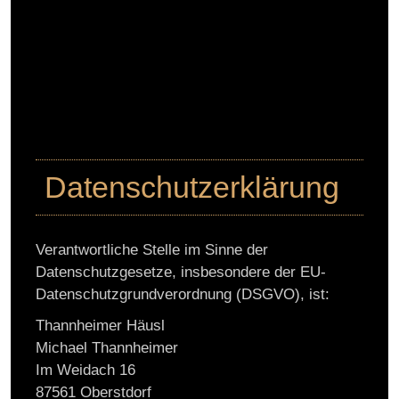
Datenschutzerklärung
Verantwortliche Stelle im Sinne der
Datenschutzgesetze, insbesondere der EU-
Datenschutzgrundverordnung (DSGVO), ist:
Thannheimer Häusl
Michael Thannheimer
Im Weidach 16
87561 Oberstdorf