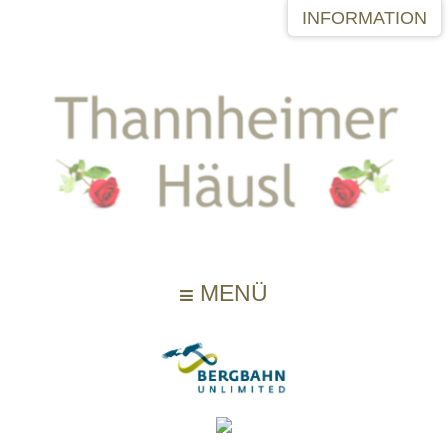
INFORMATION
MENÜ